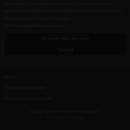
utiles
Vous êtes à la recherche d'une belle femme pour une
rencontre amicale sur une plateforme des plans sympas ?
Alors vous êtes dans le bon coin :
FemmecherchehommeX.com
En savoir plus sur nous
Contact
DMCA
Conditions d'utilisation
Politique de Confidentialité
© 2026 FemmeChercheHommeX.com.
Tous droits réservés.