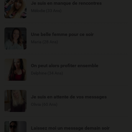
Je suis en manque de rencontres
Mélodie (33 Ans)
Une belle femme pour ce soir
Maria (28 Ans)
On peut alors profiter ensemble
Delphine (34 Ans)
Je suis en attente de vos messages
Olivia (60 Ans)
Laissez moi un message demain soir