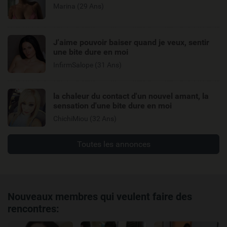
Marina (29 Ans)
J'aime pouvoir baiser quand je veux, sentir
une bite dure en moi
InfirmSalope (31 Ans)
la chaleur du contact d'un nouvel amant, la
sensation d'une bite dure en moi
ChichiMiou (32 Ans)
Toutes les annonces
Nouveaux membres qui veulent faire des
rencontres: