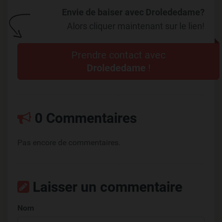
Envie de baiser avec Drolededame?
Alors cliquer maintenant sur le lien!
Prendre contact avec
Drolededame
!
0 Commentaires
Pas encore de commentaires.
Laisser un commentaire
Nom