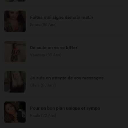
Faites moi signe demain matin
Enora (30 Ans)
De suite on va se kiffer
Vanessa (32 Ans)
Je suis en attente de vos messages
Olivia (60 Ans)
Pour un bon plan unique et sympa
Paula (22 Ans)