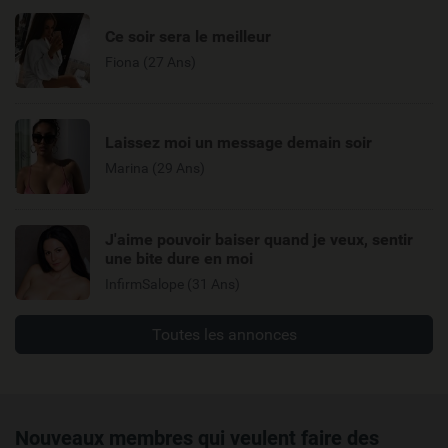
Ce soir sera le meilleur
Fiona (27 Ans)
Laissez moi un message demain soir
Marina (29 Ans)
J'aime pouvoir baiser quand je veux, sentir
une bite dure en moi
InfirmSalope (31 Ans)
Toutes les annonces
Nouveaux membres qui veulent faire des