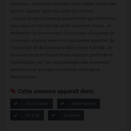
nouveau. J'aimerais changer mes vieilles habitudes
tout en restant dans ma zone de confort.
J'aspire à une connexion passionnée qui enflamme
mes sens et me fait me sentir vraiment vivant. Je
recherche un homme qui n'a pas peur d'explorer de
nouveaux plaisirs avec moi, qui puisse apporter de
l'excitation et de l'aventure dans notre intimité. Je
souhaite vivre le frisson d'une relation profonde et
significative, où l'on peut partager des moments
tendres ainsi que des rencontres intenses et
électrisantes.
Cette annonce apparaît dans:
Chat Gratuit
Belle Femme
30 à 40
Brunette