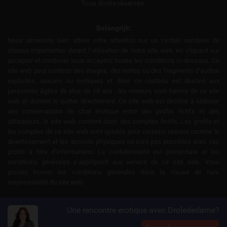
Tous droits réservés.
Belangrijk:
Nous aimerions bien attirer votre attention sur un certain nombres de
choses importantes durant l’utilisation de notre site web, en cliquant sur
accepter et continuer vous acceptez toutes les conditions ci-dessous. Ce
site web peut contenir des images, des textes ou des fragments d’audios
explicites, sexuels ou érotiques et donc ce contenu est destiné aux
personnes âgées de plus de 18 ans , les mineurs sont bannis de ce site
web et doivent le quitter directement. Ce site web est destiné à élaborer
des conversations de chat érotique entre des profils fictifs et des
utilisateurs, le site web contient donc des comptes fictifs. Les profils et
les comptes de ce site web sont ajoutés pour certains raisons comme le
divertissement et les accords physiques ne sont pas possibles avec ces
profils à titre d’informations. La confidentialité est primordiale et les
conditions générales s’appliquent aux service de ce site web. Vous
pouvez trouver les conditions générales dans la clause de non-
responsabilité du site web.
Une rencontre erotique avec Drolededame?