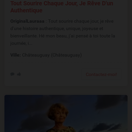
Tout Sourire Chaque Jour, Je Rêve D'un
Authentique
OriginalLauraaa
: Tout sourire chaque jour, je rêve
d'une histoire authentique, unique, joyeuse et
bienveillante. Hé mon beau, j'ai pensé à toi toute la
journée, i...
Ville:
Châteauguay (Châteauguay)
Contactez-moi!