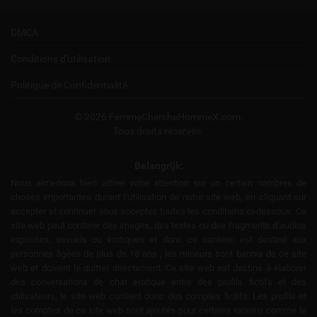
DMCA
Conditions d'utilisation
Politique de Confidentialité
© 2026 FemmeChercheHommeX.com.
Tous droits réservés.
Belangrijk:
Nous aimerions bien attirer votre attention sur un certain nombres de
choses importantes durant l’utilisation de notre site web, en cliquant sur
accepter et continuer vous acceptez toutes les conditions ci-dessous. Ce
site web peut contenir des images, des textes ou des fragments d’audios
explicites, sexuels ou érotiques et donc ce contenu est destiné aux
personnes âgées de plus de 18 ans , les mineurs sont bannis de ce site
web et doivent le quitter directement. Ce site web est destiné à élaborer
des conversations de chat érotique entre des profils fictifs et des
utilisateurs, le site web contient donc des comptes fictifs. Les profils et
les comptes de ce site web sont ajoutés pour certains raisons comme le