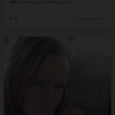
Ville:
Châteauguay (Châteauguay)
Contactez-moi!