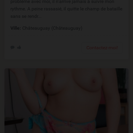
problème avec moi, il n'arrive jamais à suivre mon
rythme. A peine rassasié, il quitte le champ de bataille
sans se rendr...
Ville:
Châteauguay (Châteauguay)
Contactez-moi!