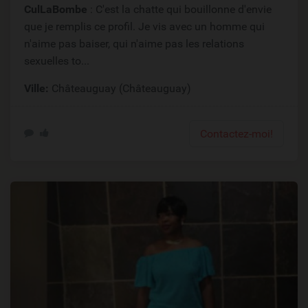
CulLaBombe
: C'est la chatte qui bouillonne d'envie
que je remplis ce profil. Je vis avec un homme qui
n'aime pas baiser, qui n'aime pas les relations
sexuelles to...
Ville:
Châteauguay (Châteauguay)
Contactez-moi!