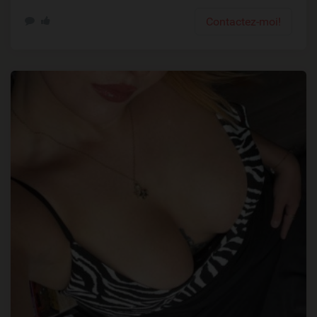
Contactez-moi!