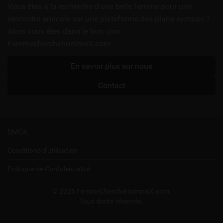
utiles
Vous êtes à la recherche d'une belle femme pour une
rencontre amicale sur une plateforme des plans sympas ?
Alors vous êtes dans le bon coin :
FemmecherchehommeX.com
En savoir plus sur nous
Contact
DMCA
Conditions d'utilisation
Politique de Confidentialité
© 2026 FemmeChercheHommeX.com.
Tous droits réservés.