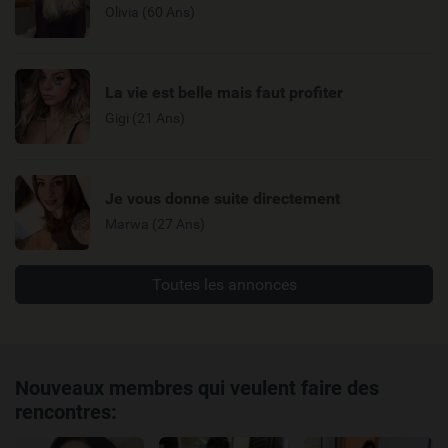
Olivia (60 Ans)
La vie est belle mais faut profiter
Gigi (21 Ans)
Je vous donne suite directement
Marwa (27 Ans)
Toutes les annonces
Nouveaux membres qui veulent faire des
rencontres: