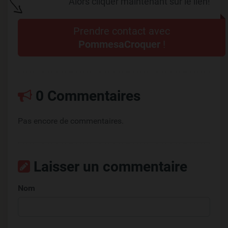
Alors cliquer maintenant sur le lien!
Prendre contact avec
PommesaCroquer
!
0 Commentaires
Pas encore de commentaires.
Laisser un commentaire
Nom