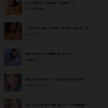
Je cherche un bon moment
Noé (34 Ans)
Jeune femme pour un homme mure
Emy (22 Ans)
Qui est disponible ce soir ?
Madare (30 Ans)
On cherche un bon couple demain
Cynthia (28 Ans)
Je suis en attente de vos messages