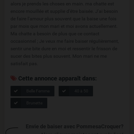
alors je prends les choses en main. ma chatte est
encore mouillée et supplie d'être baisée. J'ai besoin
de faire l'amour plus souvent que la baise une fois
par mois que mon mari et moi avons actuellement.
Ma chatte a besoin de plus que ce contact
occasionnel ; Je veux me faire baiser régulièrement,
sentir une bite dure en moi et ressentir le frisson de
sucer des bites plus souvent. Mon mari ne me
satisfait pas.
Cette annonce apparaît dans:
Belle Femme
40 à 50
Brunette
Envie de baiser avec PommesaCroquer?