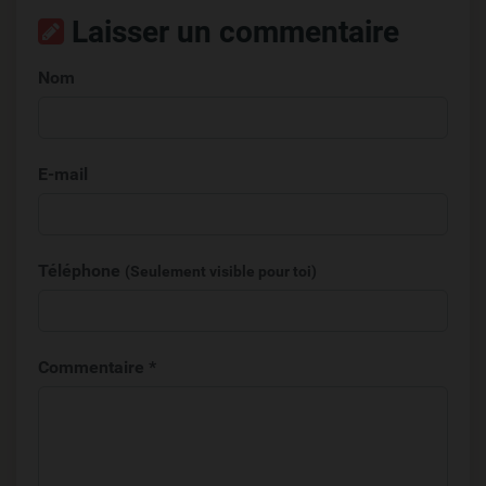
Laisser un commentaire
Nom
E-mail
Téléphone
(Seulement visible pour toi)
Commentaire *