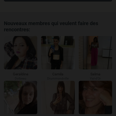
Nouveaux membres qui veulent faire des
rencontres:
Geraldine
Camila
Salma
Dolbeau
Drummondville
Val-d'Or