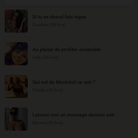
Si tu es chaud fais signe
Carolina (28 Ans)
Au plaisir de profiter ensemble
Kelly (30 Ans)
Qui est de Montréal ce soir ?
Ornella (33 Ans)
Laissez moi un message demain soir
Marina (29 Ans)