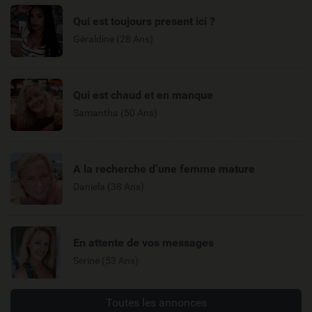
Qui est toujours present ici ?
Géraldine (28 Ans)
Qui est chaud et en manque
Samantha (50 Ans)
A la recherche d’une femme mature
Daniela (38 Ans)
En attente de vos messages
Serine (53 Ans)
Toutes les annonces