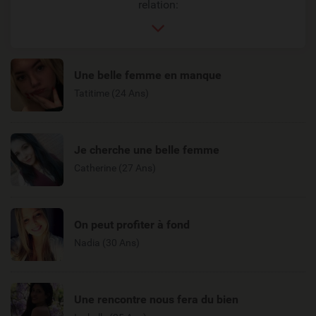
relation:
Une belle femme en manque
Tatitime (24 Ans)
Je cherche une belle femme
Catherine (27 Ans)
On peut profiter à fond
Nadia (30 Ans)
Une rencontre nous fera du bien