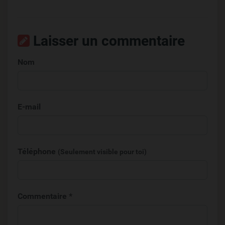
Laisser un commentaire
Nom
E-mail
Téléphone
(Seulement visible pour toi)
Commentaire *