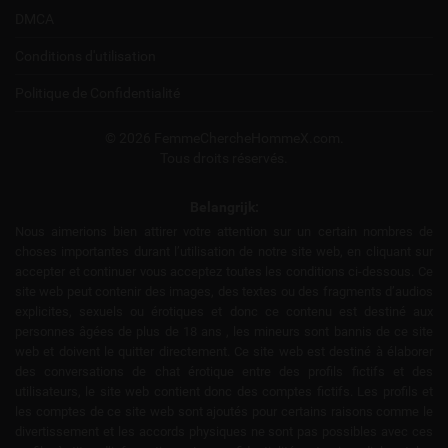
DMCA
Conditions d'utilisation
Politique de Confidentialité
© 2026 FemmeChercheHommeX.com.
Tous droits réservés.
Belangrijk:
Nous aimerions bien attirer votre attention sur un certain nombres de
choses importantes durant l’utilisation de notre site web, en cliquant sur
accepter et continuer vous acceptez toutes les conditions ci-dessous. Ce
site web peut contenir des images, des textes ou des fragments d’audios
explicites, sexuels ou érotiques et donc ce contenu est destiné aux
personnes âgées de plus de 18 ans , les mineurs sont bannis de ce site
web et doivent le quitter directement. Ce site web est destiné à élaborer
des conversations de chat érotique entre des profils fictifs et des
utilisateurs, le site web contient donc des comptes fictifs. Les profils et
les comptes de ce site web sont ajoutés pour certains raisons comme le
divertissement et les accords physiques ne sont pas possibles avec ces