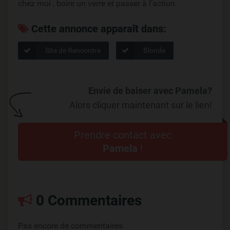
chez moi , boire un verre et passer à l’action.
Cette annonce apparaît dans:
Site de Rencontre
Blonde
Envie de baiser avec Pamela?
Alors cliquer maintenant sur le lien!
Prendre contact avec
Pamela
!
0 Commentaires
Pas encore de commentaires.