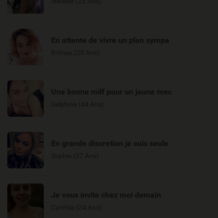
Isabelle (25 Ans)
En attente de vivre un plan sympa
Britney (28 Ans)
Une bonne milf pour un jeune mec
Delphine (44 Ans)
En grande discretion je suis seule
Sophie (37 Ans)
Je vous invite chez moi demain
Cynthia (24 Ans)