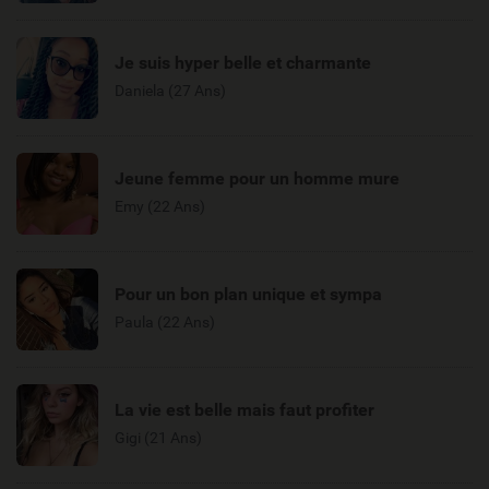
Je suis hyper belle et charmante
Daniela (27 Ans)
Jeune femme pour un homme mure
Emy (22 Ans)
Pour un bon plan unique et sympa
Paula (22 Ans)
La vie est belle mais faut profiter
Gigi (21 Ans)