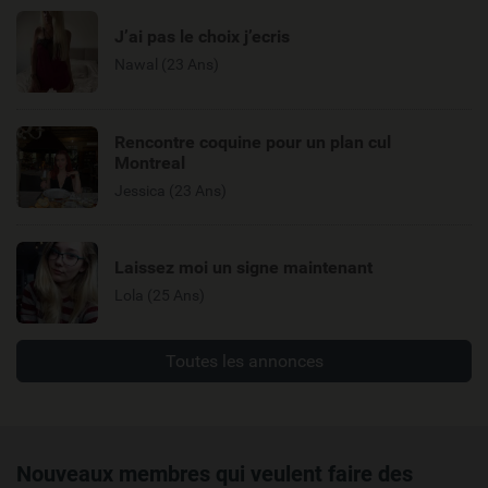
J’ai pas le choix j’ecris
Nawal (23 Ans)
Rencontre coquine pour un plan cul
Montreal
Jessica (23 Ans)
Laissez moi un signe maintenant
Lola (25 Ans)
Toutes les annonces
Nouveaux membres qui veulent faire des