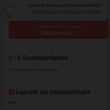
Envie de baiser avec SéduiissxxMoi?
Alors cliquer maintenant sur le lien!
Prendre contact avec
SéduiissxxMoi
!
0 Commentaires
Pas encore de commentaires.
Laisser un commentaire
Nom