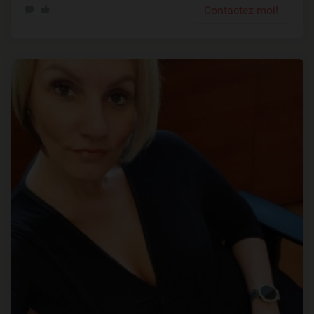
Contactez-moi!