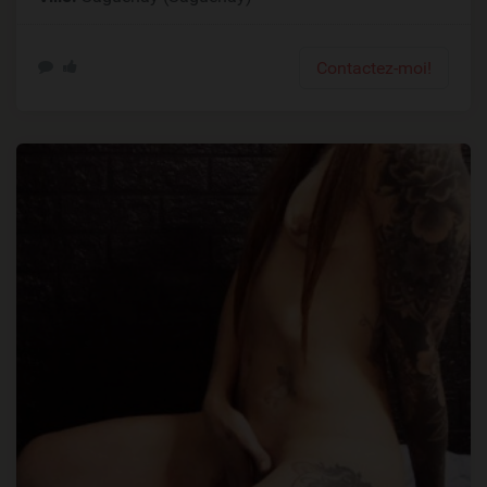
Contactez-moi!