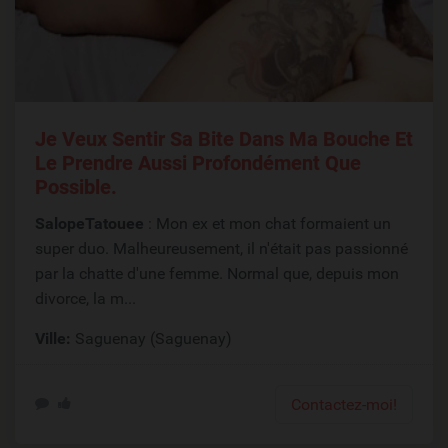
Je Veux Sentir Sa Bite Dans Ma Bouche Et
Le Prendre Aussi Profondément Que
Possible.
SalopeTatouee
: Mon ex et mon chat formaient un
super duo. Malheureusement, il n'était pas passionné
par la chatte d'une femme. Normal que, depuis mon
divorce, la m...
Ville:
Saguenay (Saguenay)
Contactez-moi!