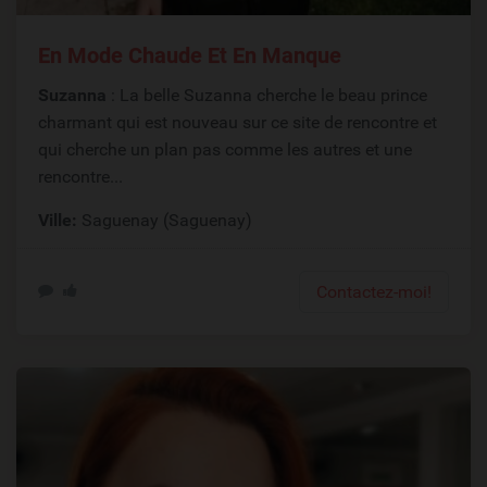
En Mode Chaude Et En Manque
Suzanna
: La belle Suzanna cherche le beau prince
charmant qui est nouveau sur ce site de rencontre et
qui cherche un plan pas comme les autres et une
rencontre...
Ville:
Saguenay (Saguenay)
Contactez-moi!