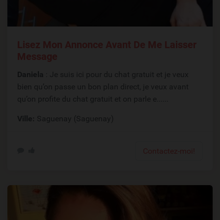
Lisez Mon Annonce Avant De Me Laisser
Message
Daniela
: Je suis ici pour du chat gratuit et je veux
bien qu’on passe un bon plan direct, je veux avant
qu’on profite du chat gratuit et on parle e......
Ville:
Saguenay (Saguenay)
Contactez-moi!