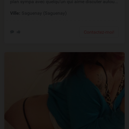
plan sympa avec quelqu’un qui aime discuter autou...
Ville:
Saguenay (Saguenay)
Contactez-moi!