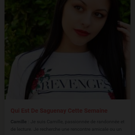
Qui Est De Saguenay Cette Semaine
Camille
: Je suis Camille, passionnée de randonnée et
de lecture. Je recherche une rencontre amicale ou un