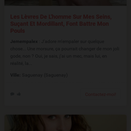
Les Lèvres De L'homme Sur Mes Seins,
Suçant Et Mordillant, Font Battre Mon
Pouls
Jemempalex
: J'adore m'empaler sur quelque
chose... Une morsure, ça pourrait changer de mon joli
gode, non ? Oui, je sais, j'ai un mec, mais lui, en
réalité, la...
Ville:
Saguenay (Saguenay)
Contactez-moi!