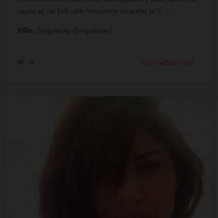
capte et on fait une rencontre de suite, je ti......
Ville:
Saguenay (Saguenay)
Contactez-moi!