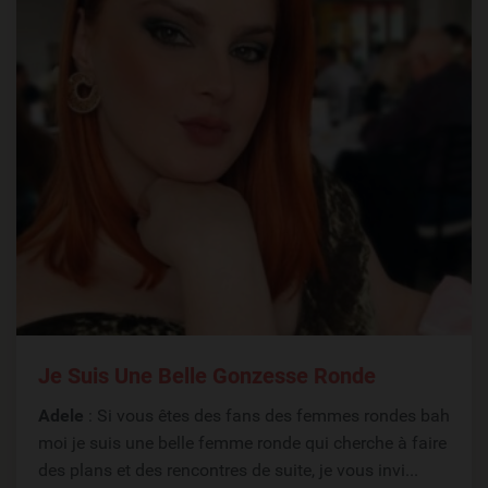
Je Suis Une Belle Gonzesse Ronde
Adele
: Si vous êtes des fans des femmes rondes bah
moi je suis une belle femme ronde qui cherche à faire
des plans et des rencontres de suite, je vous invi...