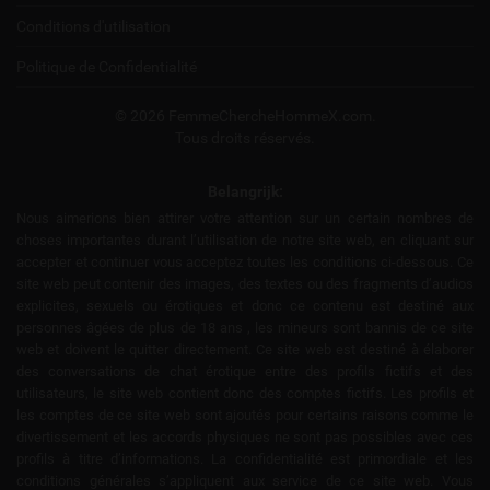
Conditions d'utilisation
Politique de Confidentialité
© 2026 FemmeChercheHommeX.com.
Tous droits réservés.
Belangrijk:
Nous aimerions bien attirer votre attention sur un certain nombres de
choses importantes durant l’utilisation de notre site web, en cliquant sur
accepter et continuer vous acceptez toutes les conditions ci-dessous. Ce
site web peut contenir des images, des textes ou des fragments d’audios
explicites, sexuels ou érotiques et donc ce contenu est destiné aux
personnes âgées de plus de 18 ans , les mineurs sont bannis de ce site
web et doivent le quitter directement. Ce site web est destiné à élaborer
des conversations de chat érotique entre des profils fictifs et des
utilisateurs, le site web contient donc des comptes fictifs. Les profils et
les comptes de ce site web sont ajoutés pour certains raisons comme le
divertissement et les accords physiques ne sont pas possibles avec ces
profils à titre d’informations. La confidentialité est primordiale et les
conditions générales s’appliquent aux service de ce site web. Vous