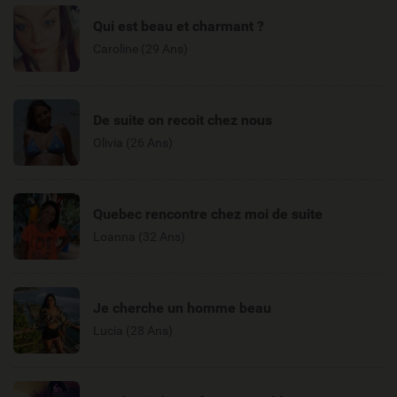
Qui est beau et charmant ?
Caroline (29 Ans)
De suite on recoit chez nous
Olivia (26 Ans)
Quebec rencontre chez moi de suite
Loanna (32 Ans)
Je cherche un homme beau
Lucia (28 Ans)