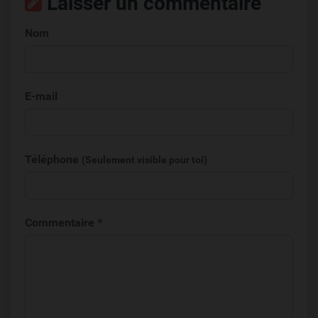
Laisser un commentaire
Nom
E-mail
Téléphone
(Seulement visible pour toi)
Commentaire *