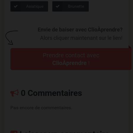
Asiatique
Brunette
Envie de baiser avec ClioÀprendre?
Alors cliquer maintenant sur le lien!
Prendre contact avec
ClioÀprendre
!
0 Commentaires
Pas encore de commentaires.