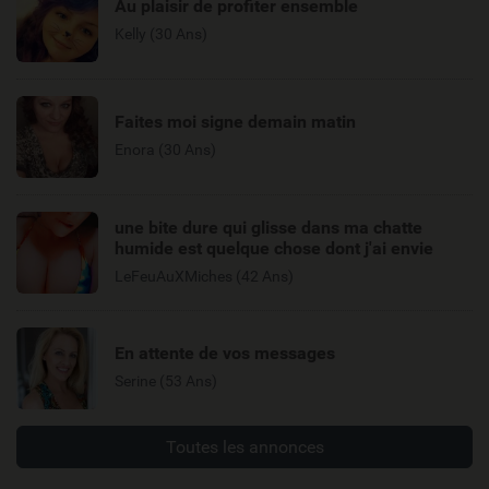
Au plaisir de profiter ensemble
Kelly (30 Ans)
Faites moi signe demain matin
Enora (30 Ans)
une bite dure qui glisse dans ma chatte
humide est quelque chose dont j'ai envie
LeFeuAuXMiches (42 Ans)
En attente de vos messages
Serine (53 Ans)
Toutes les annonces