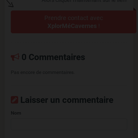
Prendre contact avec
XplorMéCavernes
!
0 Commentaires
Pas encore de commentaires.
Laisser un commentaire
Nom