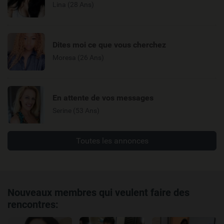
Lina (28 Ans)
Dites moi ce que vous cherchez
Moresa (26 Ans)
En attente de vos messages
Serine (53 Ans)
Toutes les annonces
Nouveaux membres qui veulent faire des
rencontres: