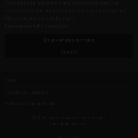
utiles
Vous êtes à la recherche d'une belle femme pour une
rencontre amicale sur une plateforme des plans sympas ?
Alors vous êtes dans le bon coin :
FemmecherchehommeX.com
En savoir plus sur nous
Contact
DMCA
Conditions d'utilisation
Politique de Confidentialité
© 2026 FemmeChercheHommeX.com.
Tous droits réservés.