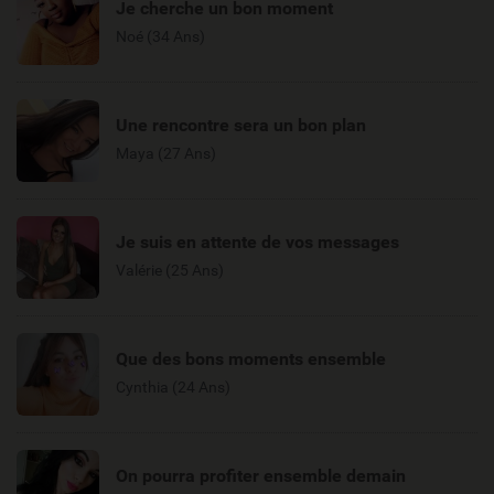
Je cherche un bon moment
Noé (34 Ans)
Une rencontre sera un bon plan
Maya (27 Ans)
Je suis en attente de vos messages
Valérie (25 Ans)
Que des bons moments ensemble
Cynthia (24 Ans)
On pourra profiter ensemble demain